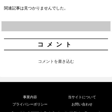
関連記事は見つかりませんでした。
コメント
コメントを書き込む
事業内容
当サイトについて
プライバシーポリシー
お問い合わせ