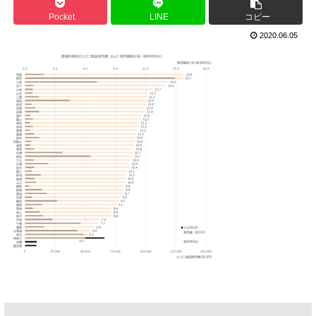
Pocket
LINE
コピー
2020.06.05