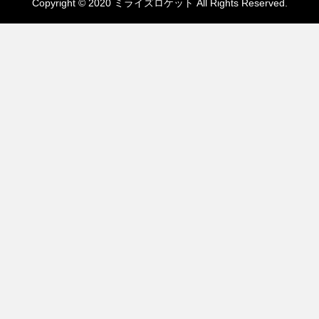
Copyright © 2020 ミライズロケット All Rights Reserved.