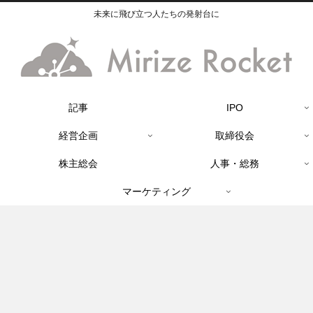
未来に飛び立つ人たちの発射台に
記事
IPO
経営企画
取締役会
株主総会
人事・総務
マーケティング