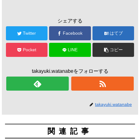
シェアする
Twitter
Facebook
はてブ
Pocket
LINE
コピー
takayuki.watanabeをフォローする
takayuki.watanabe
関連記事