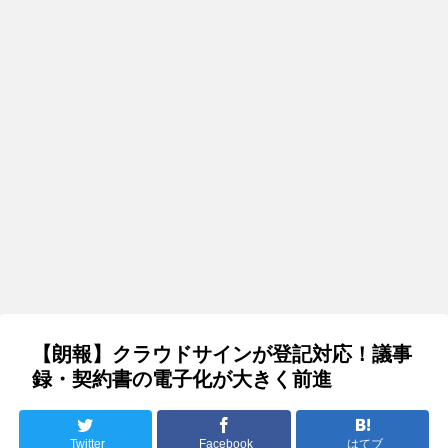
【朗報】クラウドサインが登記対応！議事
録・契約書の電子化が大きく前進
Twitter
Facebook
はてブ