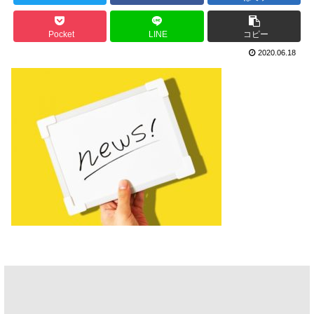
Pocket
LINE
コピー
2020.06.18