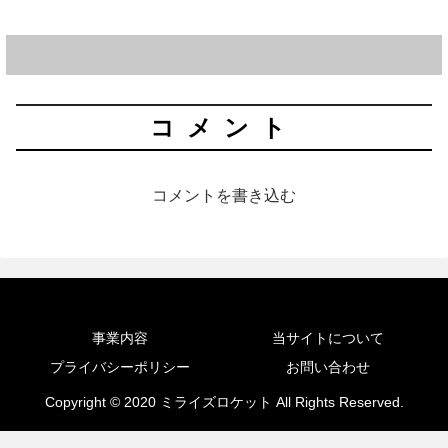
コメント
コメントを書き込む
事業内容
当サイトについて
プライバシーポリシー
お問い合わせ
Copyright © 2020 ミライズロケット All Rights Reserved.