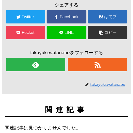
シェアする
Twitter
Facebook
はてブ
Pocket
LINE
コピー
takayuki.watanabeをフォローする
takayuki.watanabe
関連記事
関連記事は見つかりませんでした。