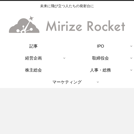
未来に飛び立つ人たちの発射台に
記事
IPO
経営企画
取締役会
株主総会
人事・総務
マーケティング