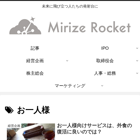
未来に飛び立つ人たちの発射台に
記事
IPO
経営企画
取締役会
株主総会
人事・総務
マーケティング
お一人様
お一人様向けサービスは、外食の
経営企画
復活に良いのでは？