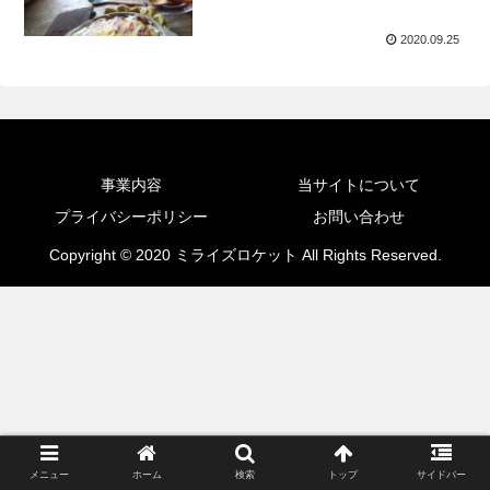
2020.09.25
事業内容
当サイトについて
プライバシーポリシー
お問い合わせ
Copyright © 2020 ミライズロケット All Rights Reserved.
メニュー
ホーム
検索
トップ
サイドバー