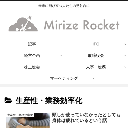
未来に飛び立つ人たちの発射台に
記事
IPO
経営企画
取締役会
株主総会
人事・総務
マーケティング
生産性・業務効率化
頭しか使っていなかったとしても
生産性・業務効率化
身体は疲れているという話