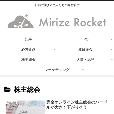
未来に飛び立つ人たちの発射台に
記事
IPO
経営企画
取締役会
株主総会
人事・総務
マーケティング
株主総会
完全オンライン株主総会のハード
株主総会
ルが大きく下がりそう