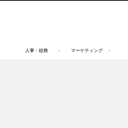
人事・総務
マーケティング