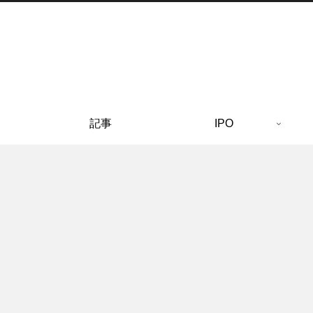
記事
IPO