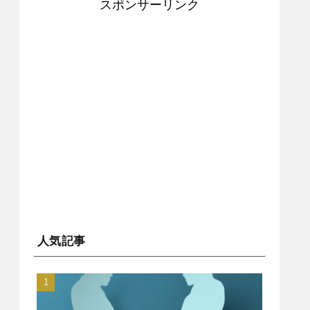
スポンサーリンク
人気記事