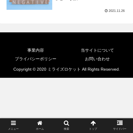
2021.11.26
事業内容
当サイトについて
プライバシーポリシー
お問い合わせ
Copyright © 2020 ミライズロケット All Rights Reserved.
メニュー
ホーム
検索
トップ
サイドバー