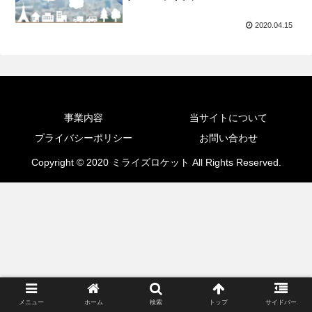
2020.04.15
事業内容
当サイトについて
プライバシーポリシー
お問い合わせ
Copyright © 2020 ミライズロケット All Rights Reserved.
メニュー
ホーム
検索
トップ
サイドバー