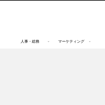
人事・総務
マーケティング