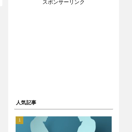
スポンサーリンク
人気記事