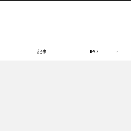
記事
IPO