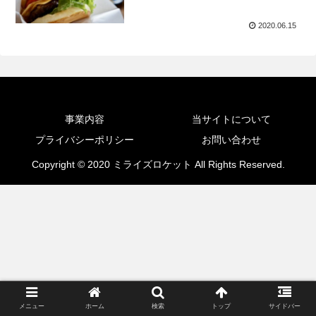
2020.06.15
事業内容
当サイトについて
プライバシーポリシー
お問い合わせ
Copyright © 2020 ミライズロケット All Rights Reserved.
メニュー
ホーム
検索
トップ
サイドバー