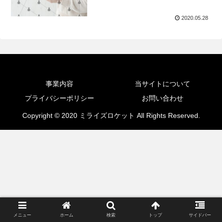
2020.05.28
事業内容
当サイトについて
プライバシーポリシー
お問い合わせ
Copyright © 2020 ミライズロケット All Rights Reserved.
メニュー
ホーム
検索
トップ
サイドバー