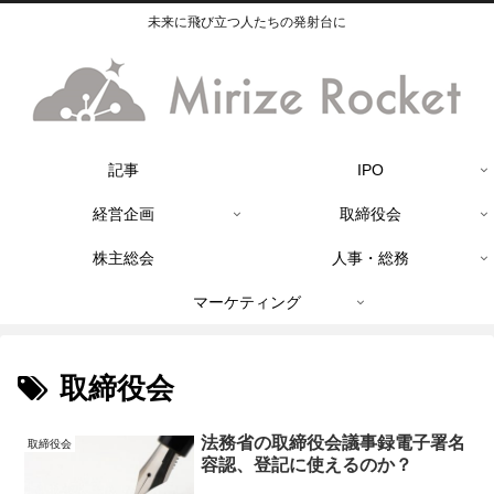
未来に飛び立つ人たちの発射台に
記事
IPO
経営企画
取締役会
株主総会
人事・総務
マーケティング
取締役会
法務省の取締役会議事録電子署名
取締役会
容認、登記に使えるのか？