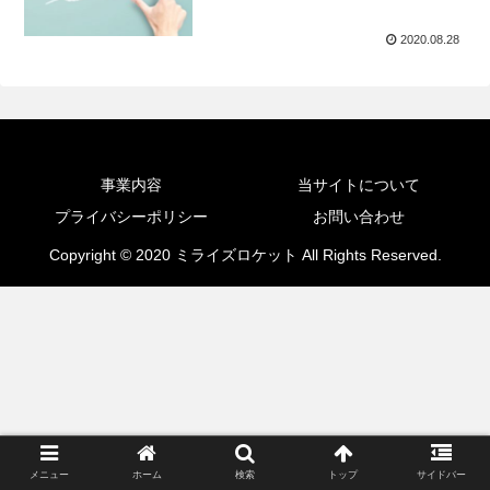
2020.08.28
事業内容
当サイトについて
プライバシーポリシー
お問い合わせ
Copyright © 2020 ミライズロケット All Rights Reserved.
メニュー
ホーム
検索
トップ
サイドバー