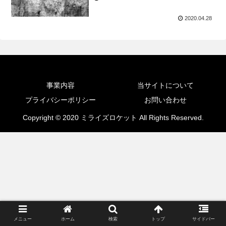
2020.04.28
事業内容
当サイトについて
プライバシーポリシー
お問い合わせ
Copyright © 2020 ミライズロケット All Rights Reserved.
メニュー
ホーム
検索
トップ
サイドバー