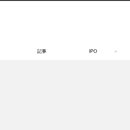
記事
IPO