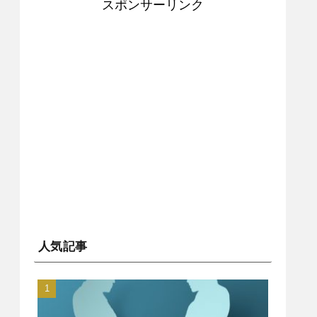
スポンサーリンク
人気記事