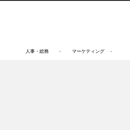
人事・総務
マーケティング