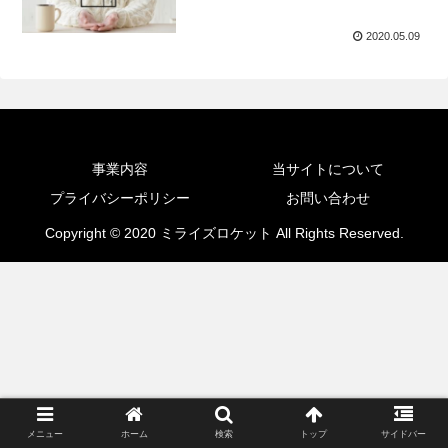
2020.05.09
事業内容
当サイトについて
プライバシーポリシー
お問い合わせ
Copyright © 2020 ミライズロケット All Rights Reserved.
メニュー
ホーム
検索
トップ
サイドバー