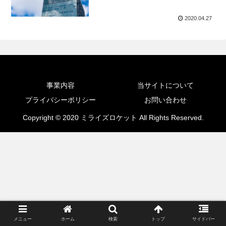
2020.04.27
事業内容
当サイトについて
プライバシーポリシー
お問い合わせ
Copyright © 2020 ミライズロケット All Rights Reserved.
メニュー
ホーム
検索
トップ
サイドバー