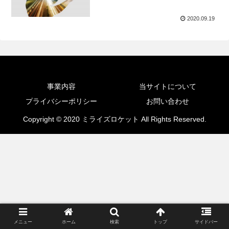
2020.09.19
事業内容
当サイトについて
プライバシーポリシー
お問い合わせ
Copyright © 2020 ミライズロケット All Rights Reserved.
メニュー
ホーム
検索
トップ
サイドバー