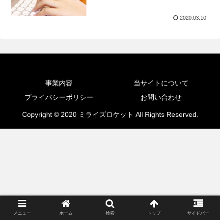
2020.03.10
事業内容
当サイトについて
プライバシーポリシー
お問い合わせ
Copyright © 2020 ミライズロケット All Rights Reserved.
メニュー
ホーム
検索
トップ
サイドバー