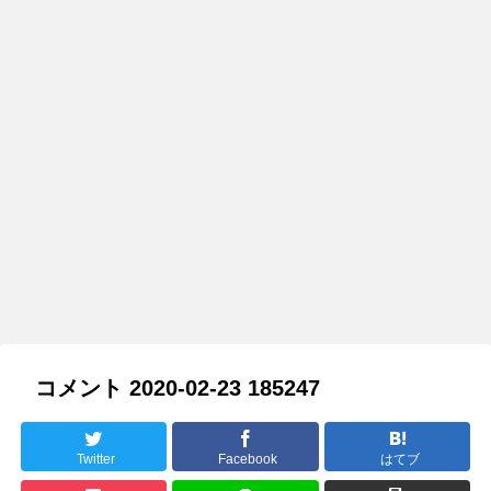
コメント 2020-02-23 185247
Twitter
Facebook
はてブ