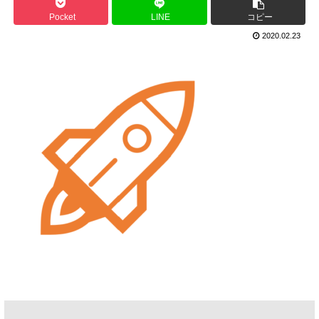
Pocket
LINE
コピー
2020.02.23