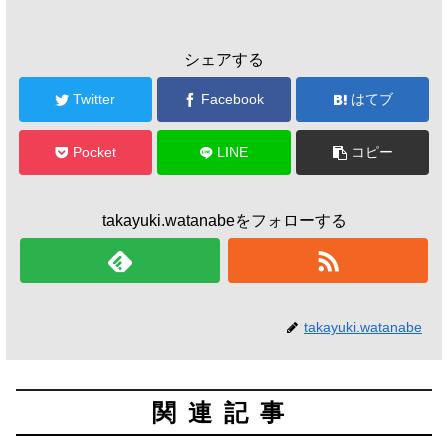
シェアする
Twitter
Facebook
はてブ
Pocket
LINE
コピー
takayuki.watanabeをフォローする
takayuki.watanabe
関連記事