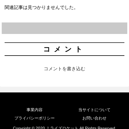
関連記事は見つかりませんでした。
コメント
コメントを書き込む
事業内容
当サイトについて
プライバシーポリシー
お問い合わせ
Copyright © 2020 ミライズロケット All Rights Reserved.