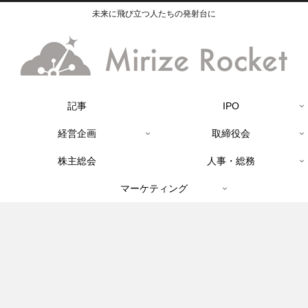
未来に飛び立つ人たちの発射台に
記事
IPO
経営企画
取締役会
株主総会
人事・総務
マーケティング