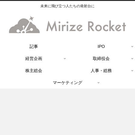
未来に飛び立つ人たちの発射台に
記事
IPO
経営企画
取締役会
株主総会
人事・総務
マーケティング