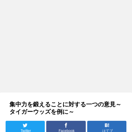
集中力を鍛えることに対する一つの意見～
タイガーウッズを例に～
Twitter
Facebook
はてブ