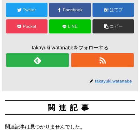
Twitter
Facebook
はてブ
Pocket
LINE
コピー
takayuki.watanabeをフォローする
takayuki.watanabe
関連記事
関連記事は見つかりませんでした。