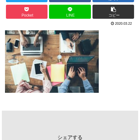
Pocket
LINE
コピー
2020.03.22
シェアする