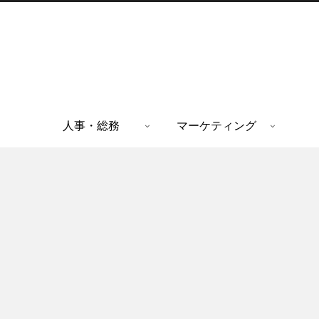
人事・総務
マーケティング