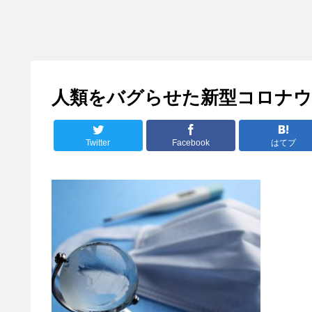
人類をバグらせた新型コロナウ
Twitter
Facebook
はてブ