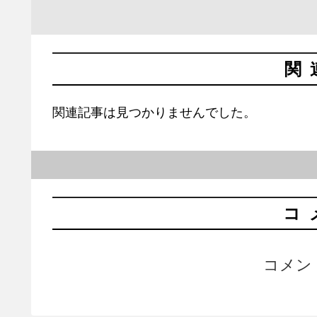
関
関連記事は見つかりませんでした。
コ
コメン