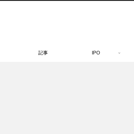
記事
IPO