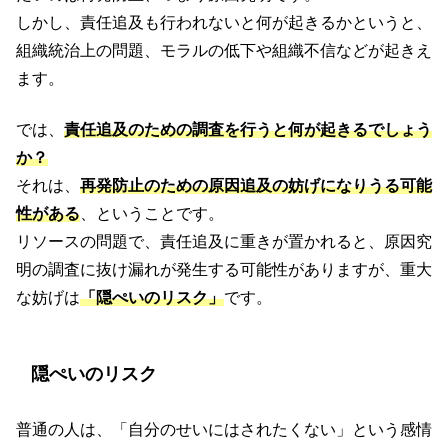
しかし、責任追及も行われないと何が起きるかというと、
組織統治上の問題、モラルの低下や組織不信などが起きえ
ます。
では、
責任追及のための調査を行うと何が起きるでしょう
か？
それは、
再発防止のための原因追及の妨げになりうる可能
性がある
、ということです。
リソースの問題で、責任追及に重きが置かれると、原因究
明の調査に抜け漏れが発生する可能性がありますが、重大
な妨げは
「隠ぺいのリスク」
です。
隠ぺいのリスク
普通の人は、「自分のせいにはされたくない」という感情