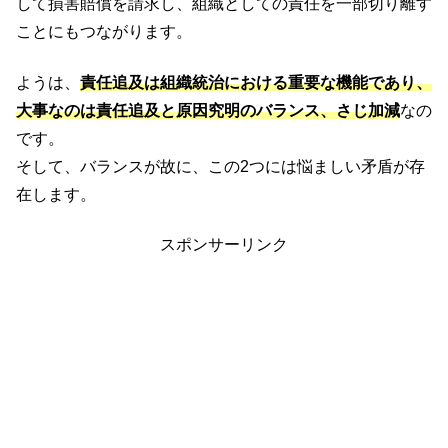
して損害賠償を請求し、組織としての責任を一部切り離す
ことにもつながります。
ようは、
責任追及は組織統治における重要な機能であり、
大事なのは責任追及と原因究明のバランス、さじ加減
なの
です。
そして、バランスが故に、この2つには悩ましい矛盾が存
在します。
スポンサーリンク