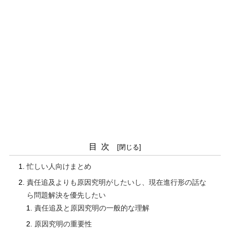
目次
忙しい人向けまとめ
責任追及よりも原因究明がしたいし、現在進行形の話な
ら問題解決を優先したい
責任追及と原因究明の一般的な理解
原因究明の重要性