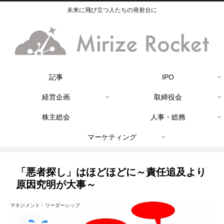
未来に飛び立つ人たちの発射台に
記事
IPO
経営企画
取締役会
株主総会
人事・総務
マーケティング
「悪者探し」はほどほどに～責任追及より
原因究明が大事～
マネジメント・リーダーシップ