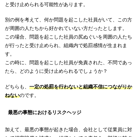
と受け止められる可能性があります。
別の例を考えて、何か問題を起こした社員がいて、この方
が周囲の人たちから好かれていない方だったとします。
この場合、問題を起こした社員の尻ぬぐいを周囲の人たち
が行ったと受け止められ、組織内で処罰感情が生まれま
す。
この時に、問題を起こした社員が免責された、不問であっ
たら、どのように受け止められるでしょうか？
どちらも、
一定の処罰を行わないと
組織不信につながりか
ねない
のです。
最悪の事態におけるリスクヘッジ
加えて、最悪の事態が起きた場合、会社として従業員に対