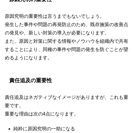
原因究明の重要性は言うまでもないでしょう。
発生した事件や問題の再発防止のため、既存施策の改善点
の発見や、新しい対策の導入が必要になります。
また、原因と対策に関する情報やノウハウを組織内で共有
することにより、同種の事件や問題の発生を防ぐことが望
めるようになります。
責任追及の重要性
責任追及はネガティブなイメージがありますが、これも重
要です。
重要な理由は次の4点になります。
純粋に原因究明の一助になる