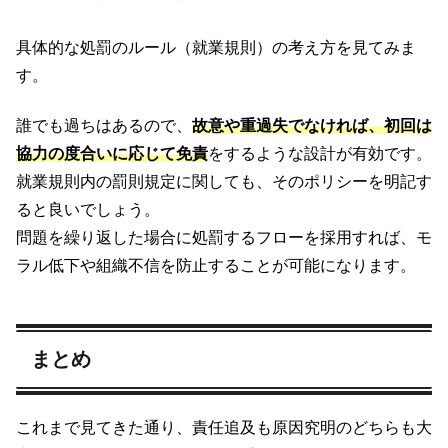
具体的な処罰のルール（就業規則）の考え方を見てみま
す。
誰でも過ちはあるので、
故意や重過失でなければ、初回は
協力の度合いに応じて免責
をするような設計が有効です。
就業規則内の罰則規定に関しても、そのポリシーを明記す
ると良いでしょう。
問題を繰り返した場合に処罰するフローを採用すれば、モ
ラル低下や組織不信を防止することが可能になります。
まとめ
これまで見てきた通り、責任追及も原因究明のどちらも大