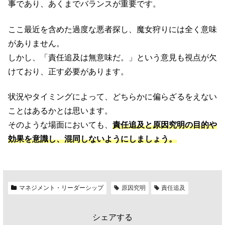
事であり、あくまでバランスが重要です。
ここ最近を含めた過度な悪者探し、魔女狩りには全く意味
がありません。
しかし、「責任追及は無意味だ。」という意見も視点が欠
けており、正す必要があります。
状況やタイミングによって、どちらかに偏らざるをえない
ことはあるかとは思います。
そのような場面においても、
責任追及と原因究明の目的や
効果を意識し、混同しないようにしましょう。
マネジメント・リーダーシップ
原因究明
責任追及
シェアする