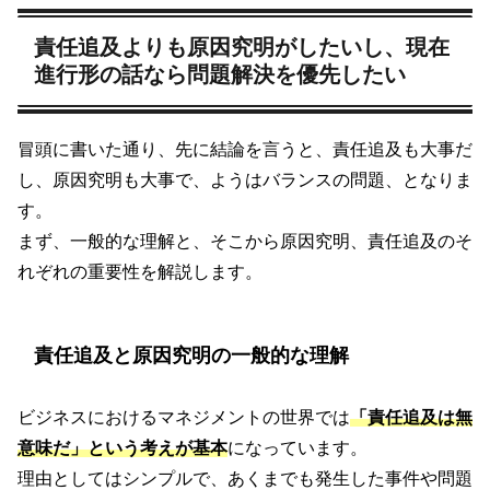
責任追及よりも原因究明がしたいし、現在
進行形の話なら問題解決を優先したい
冒頭に書いた通り、先に結論を言うと、責任追及も大事だ
し、原因究明も大事で、ようはバランスの問題、となりま
す。
まず、一般的な理解と、そこから原因究明、責任追及のそ
れぞれの重要性を解説します。
責任追及と原因究明の一般的な理解
ビジネスにおけるマネジメントの世界では
「責任追及は無
意味だ」という考えが基本
になっています。
理由としてはシンプルで、あくまでも発生した事件や問題