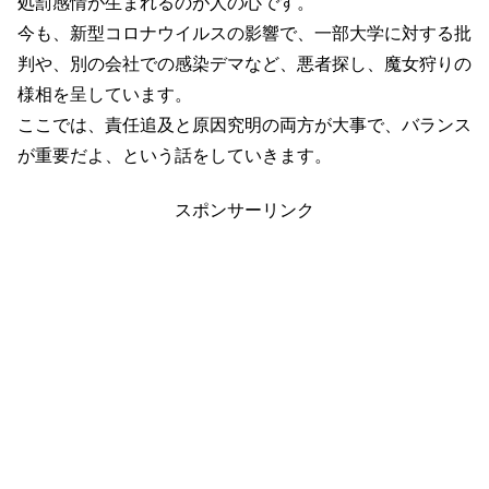
処罰感情が生まれるのが人の心です。
今も、新型コロナウイルスの影響で、一部大学に対する批
判や、別の会社での感染デマなど、悪者探し、魔女狩りの
様相を呈しています。
ここでは、責任追及と原因究明の両方が大事で、バランス
が重要だよ、という話をしていきます。
スポンサーリンク