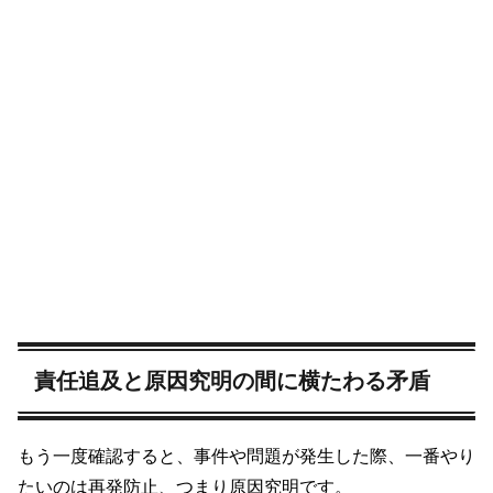
責任追及と原因究明の間に横たわる矛盾
もう一度確認すると、事件や問題が発生した際、一番やり
たいのは再発防止、つまり原因究明です。