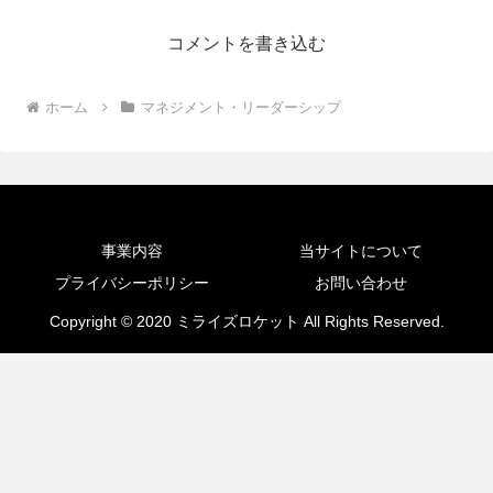
コメントを書き込む
ホーム
マネジメント・リーダーシップ
事業内容
当サイトについて
プライバシーポリシー
お問い合わせ
Copyright © 2020 ミライズロケット All Rights Reserved.