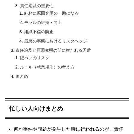
責任追及の重要性
純粋に原因究明の一助になる
モラルの維持・向上
組織不信の防止
最悪の事態におけるリスクヘッジ
責任追及と原因究明の間に横たわる矛盾
隠ぺいのリスク
ルール（就業規則）の考え方
まとめ
忙しい人向けまとめ
何か事件や問題が発生した時に行われるのが、責任