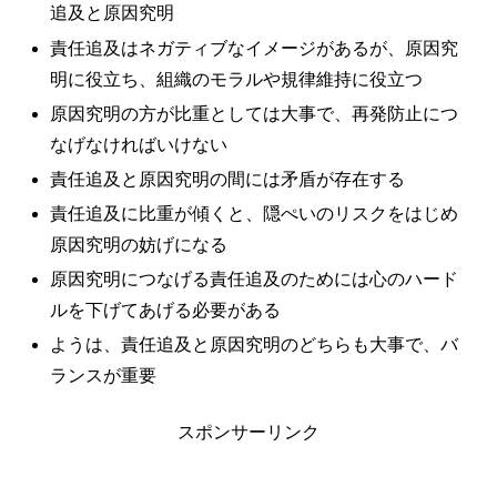
追及と原因究明
責任追及はネガティブなイメージがあるが、原因究
明に役立ち、組織のモラルや規律維持に役立つ
原因究明の方が比重としては大事で、再発防止につ
なげなければいけない
責任追及と原因究明の間には矛盾が存在する
責任追及に比重が傾くと、隠ぺいのリスクをはじめ
原因究明の妨げになる
原因究明につなげる責任追及のためには心のハード
ルを下げてあげる必要がある
ようは、責任追及と原因究明のどちらも大事で、バ
ランスが重要
スポンサーリンク