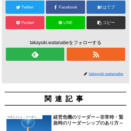
Twitter
Facebook
はてブ
Pocket
LINE
コピー
takayuki.watanabeをフォローする
takayuki.watanabe
関連記事
経営危機のリーダー～非常時・緊
マネジメント・リーダーシップ
急時のリーダーシップのあり方～