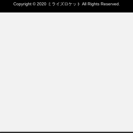
Copyright © 2020 ミライズロケット All Rights Reserved.