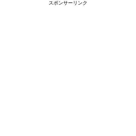
スポンサーリンク