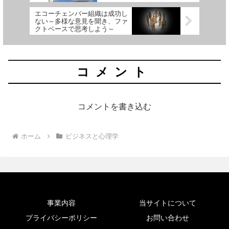
エコーチェンバー組織は成功し
ない～多様な意見を聞き、ファ
クトベースで思考しよう～
コメント
コメントを書き込む
ホーム
ビジネスと心理学
事業内容
当サイトについて
プライバシーポリシー
お問い合わせ