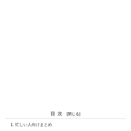
目次
忙しい人向けまとめ