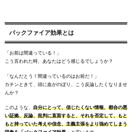
バックファイア効果とは
「お前は間違っている！」
こう言われた時、あなたはどう感じるでしょうか？
「なんだとう！間違っているのはお前だ！」
カチンときて、頭に血がのぼり、こう反論したくなりませ
んか？
このような、
自分にとって、信じたくない情報、都合の悪
い証拠、反論、批判に直面すると、それを否定して、もと
もと持っていた考えや信念、主義主張をより強めてしまう