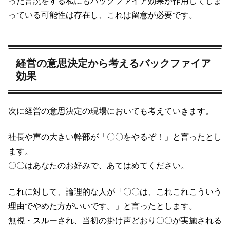
った言説をする私にもバックファイア効果が作用してしま
っている可能性は存在し、これは留意が必要です。
経営の意思決定から考えるバックファイア
効果
次に経営の意思決定の現場においても考えていきます。
社長や声の大きい幹部が「〇〇をやるぞ！」と言ったとし
ます。
〇〇はあなたのお好みで、あてはめてください。
これに対して、論理的な人が「〇〇は、これこれこういう
理由でやめた方がいいです。」と言ったとします。
無視・スルーされ、当初の掛け声どおり〇〇が実施される