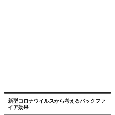
新型コロナウイルスから考えるバックファ
イア効果