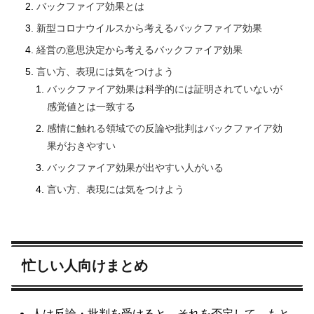
バックファイア効果とは
新型コロナウイルスから考えるバックファイア効果
経営の意思決定から考えるバックファイア効果
言い方、表現には気をつけよう
バックファイア効果は科学的には証明されていないが
感覚値とは一致する
感情に触れる領域での反論や批判はバックファイア効
果がおきやすい
バックファイア効果が出やすい人がいる
言い方、表現には気をつけよう
忙しい人向けまとめ
人は反論・批判を受けると、それを否定して、もと