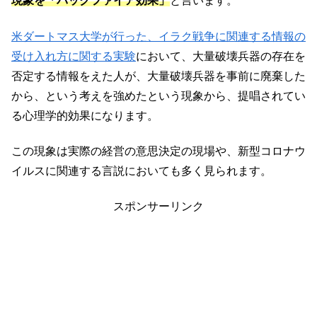
現象を「バックファイア効果」
と言います。
米ダートマス大学が行った、イラク戦争に関連する情報の
受け入れ方に関する実験
において、大量破壊兵器の存在を
否定する情報をえた人が、大量破壊兵器を事前に廃棄した
から、という考えを強めたという現象から、提唱されてい
る心理学的効果になります。
この現象は実際の経営の意思決定の現場や、新型コロナウ
イルスに関連する言説においても多く見られます。
スポンサーリンク