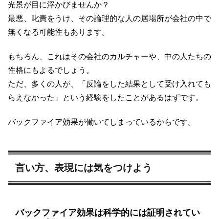
光景が目に浮かびませんか？
最悪、叱責をうけ、その論理的な人の居場所が会社の中で
無くなる可能性もあります。
もちろん、これはその会社のカルチャーや、中の人たちの
性格にもよるでしょう。
ただ、多くの人が、「反論をした結果として受け入れても
らえなかった」という経験をしたことがあるはずです。
バックファイア効果が働いてしまっているからです。
言い方、表現には気をつけよう
バックファイア効果は科学的には証明されてい