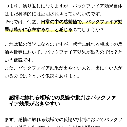
つまり、繰り返しになりますが、バックファイア効果自体
はまだ科学的には証明されきっていないのです。
それでは、何故、
日常の中の感覚値で、バックファイア効
果は確かに存在するな、と感じる
のでしょうか？
これは私の仮説になるのですが、感情に触れる領域での反
論や批判において、バックファイア効果が出るのでは？と
いう仮説です。
また、バックファイア効果が出やすい人と、出にくい人が
いるのでは？という仮説もあります。
感情に触れる領域での反論や批判はバックファ
イア効果がおきやすい
まず、感情に触れる領域での反論や批判においてバックフ