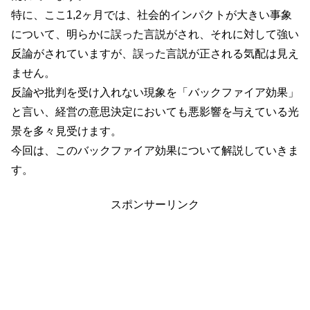
特に、ここ1,2ヶ月では、社会的インパクトが大きい事象
について、明らかに誤った言説がされ、それに対して強い
反論がされていますが、誤った言説が正される気配は見え
ません。
反論や批判を受け入れない現象を「バックファイア効果」
と言い、経営の意思決定においても悪影響を与えている光
景を多々見受けます。
今回は、このバックファイア効果について解説していきま
す。
スポンサーリンク