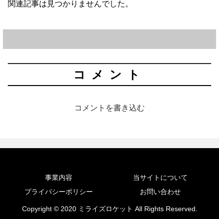
関連記事は見つかりませんでした。
コメント
コメントを書き込む
事業内容
当サイトについて
プライバシーポリシー
お問い合わせ
Copyright © 2020 ミライズロケット All Rights Reserved.