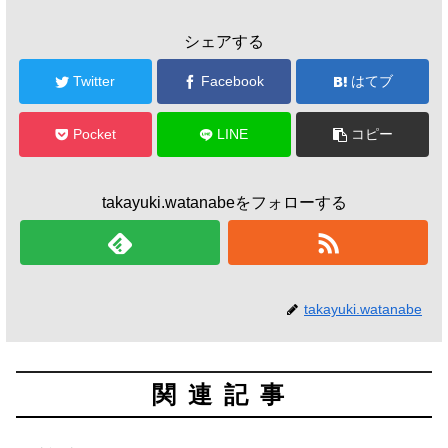
シェアする
Twitter
Facebook
はてブ
Pocket
LINE
コピー
takayuki.watanabeをフォローする
takayuki.watanabe
関連記事