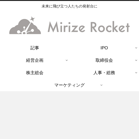
未来に飛び立つ人たちの発射台に
記事
IPO
経営企画
取締役会
株主総会
人事・総務
マーケティング