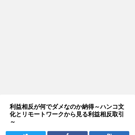
利益相反が何でダメなのか納得～ハンコ文
化とリモートワークから見る利益相反取引
～