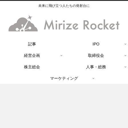
未来に飛び立つ人たちの発射台に
記事
IPO
経営企画
取締役会
株主総会
人事・総務
マーケティング