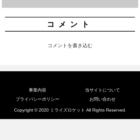
コメント
コメントを書き込む
事業内容
当サイトについて
プライバシーポリシー
お問い合わせ
Copyright © 2020 ミライズロケット All Rights Reserved.