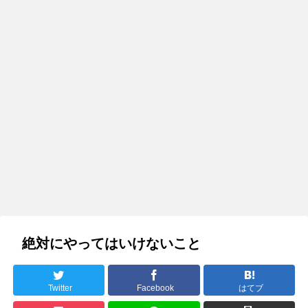
絶対にやってはいけないこと
Twitter
Facebook
はてブ