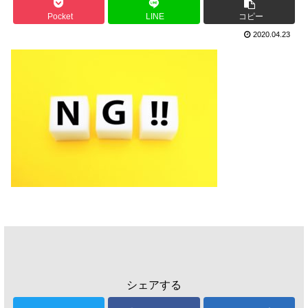
Pocket
LINE
コピー
2020.04.23
シェアする