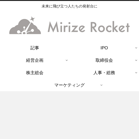
未来に飛び立つ人たちの発射台に
記事
IPO
経営企画
取締役会
株主総会
人事・総務
マーケティング