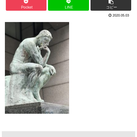
Pocket
LINE
コピー
2020.05.03