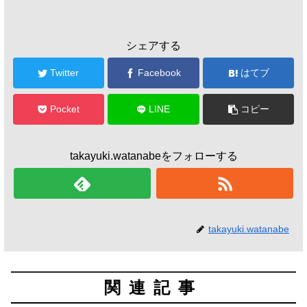
シェアする
Twitter
Facebook
はてブ
Pocket
LINE
コピー
takayuki.watanabeをフォローする
takayuki.watanabe
関連記事