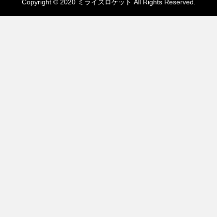
Copyright © 2020 ミライズロケット All Rights Reserved.