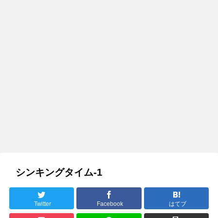
シンキングタイム-1
Twitter
Facebook
はてブ