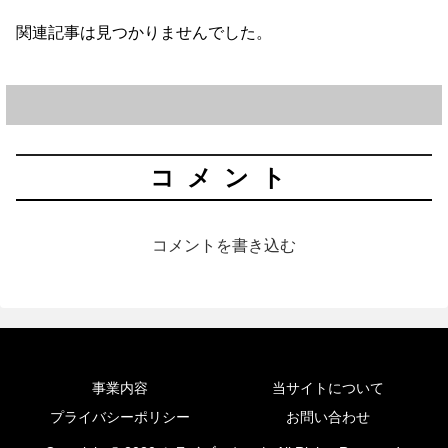
関連記事は見つかりませんでした。
コメント
コメントを書き込む
事業内容
当サイトについて
プライバシーポリシー
お問い合わせ