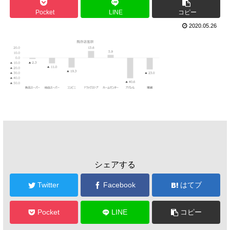
Pocket
LINE
コピー
2020.05.26
シェアする
Twitter
Facebook
はてブ
Pocket
LINE
コピー