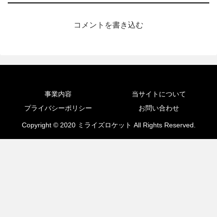
コメントを書き込む
事業内容
当サイトについて
プライバシーポリシー
お問い合わせ
Copyright © 2020 ミライズロケット All Rights Reserved.