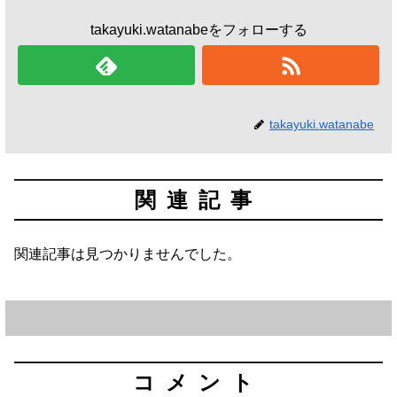
takayuki.watanabeをフォローする
takayuki.watanabe
関連記事
関連記事は見つかりませんでした。
コメント