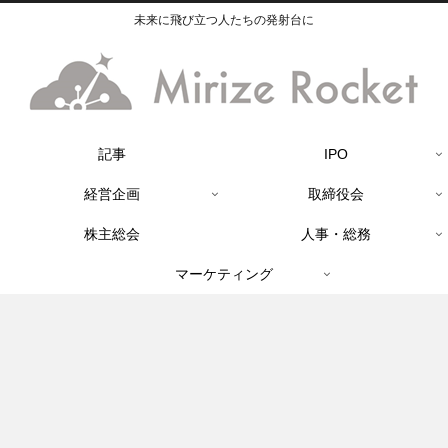
未来に飛び立つ人たちの発射台に
記事
IPO
経営企画
取締役会
株主総会
人事・総務
マーケティング