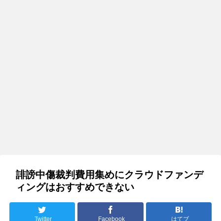
誹謗中傷裁判費用集めにクラウドファンデ
ィングはおすすめできない
Twitter
Facebook
はてブ