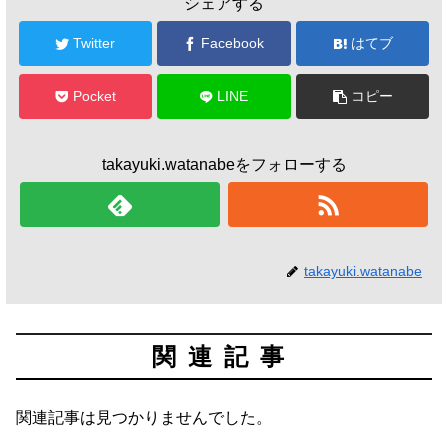
シェアする
Twitter
Facebook
はてブ
Pocket
LINE
コピー
takayuki.watanabeをフォローする
takayuki.watanabe
関連記事
関連記事は見つかりませんでした。