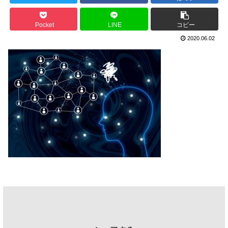
Pocket
LINE
コピー
2020.06.02