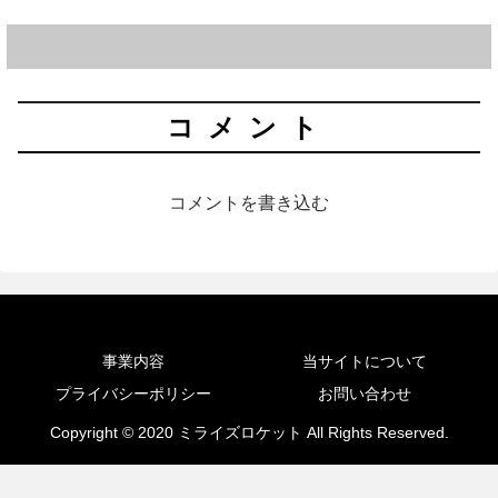
コメント
コメントを書き込む
事業内容
当サイトについて
プライバシーポリシー
お問い合わせ
Copyright © 2020 ミライズロケット All Rights Reserved.