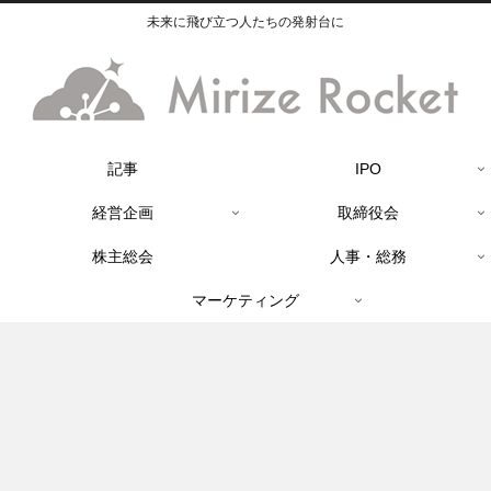
未来に飛び立つ人たちの発射台に
記事
IPO
経営企画
取締役会
株主総会
人事・総務
マーケティング