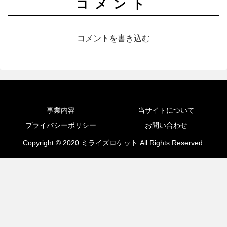
コメント
コメントを書き込む
事業内容
当サイトについて
プライバシーポリシー
お問い合わせ
Copyright © 2020 ミライズロケット All Rights Reserved.