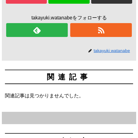
takayuki.watanabeをフォローする
takayuki.watanabe
関連記事
関連記事は見つかりませんでした。