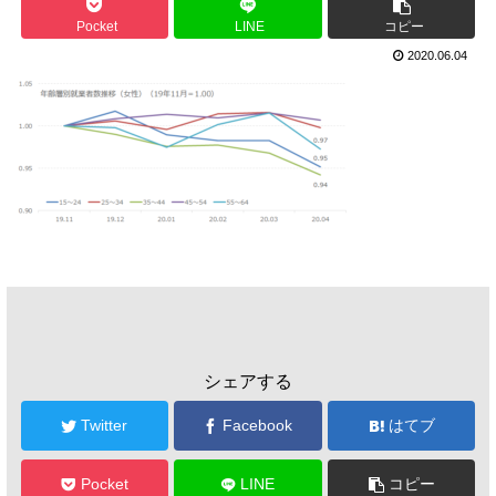
Pocket
LINE
コピー
2020.06.04
シェアする
Twitter
Facebook
はてブ
Pocket
LINE
コピー