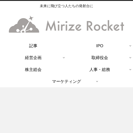
未来に飛び立つ人たちの発射台に
記事
IPO
経営企画
取締役会
株主総会
人事・総務
マーケティング