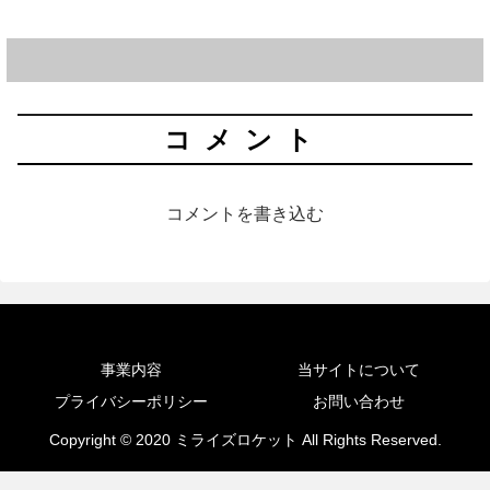
コメント
コメントを書き込む
事業内容
当サイトについて
プライバシーポリシー
お問い合わせ
Copyright © 2020 ミライズロケット All Rights Reserved.