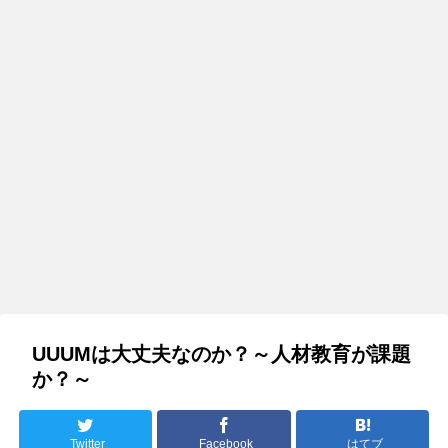
UUUMは大丈夫なのか？～人材教育が課題
か？～
Twitter
Facebook
はてブ