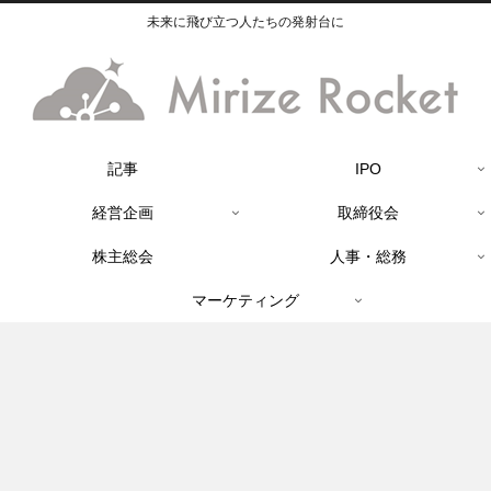
未来に飛び立つ人たちの発射台に
記事
IPO
経営企画
取締役会
株主総会
人事・総務
マーケティング