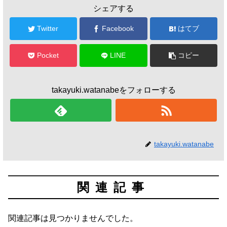
シェアする
Twitter
Facebook
はてブ
Pocket
LINE
コピー
takayuki.watanabeをフォローする
takayuki.watanabe
関連記事
関連記事は見つかりませんでした。