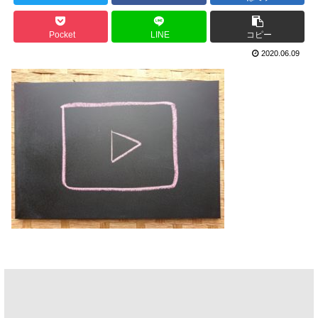
Pocket
LINE
コピー
2020.06.09