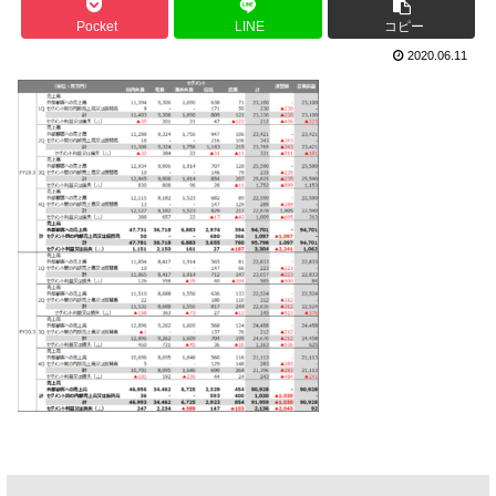
Pocket
LINE
コピー
2020.06.11