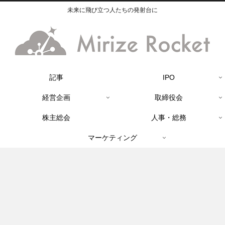
未来に飛び立つ人たちの発射台に
記事
IPO
経営企画
取締役会
株主総会
人事・総務
マーケティング