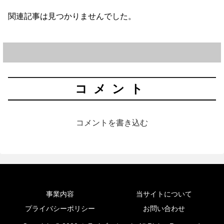
関連記事は見つかりませんでした。
コメント
コメントを書き込む
事業内容
当サイトについて
プライバシーポリシー
お問い合わせ