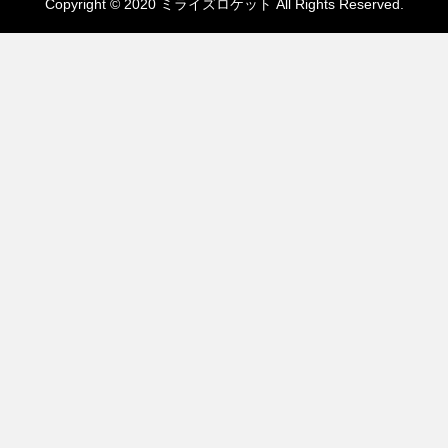
Copyright © 2020 ミライズロケット All Rights Reserved.