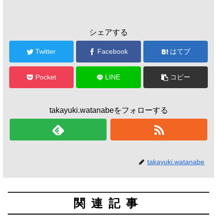
シェアする
Twitter
Facebook
はてブ
Pocket
LINE
コピー
takayuki.watanabeをフォローする
takayuki.watanabe
関連記事