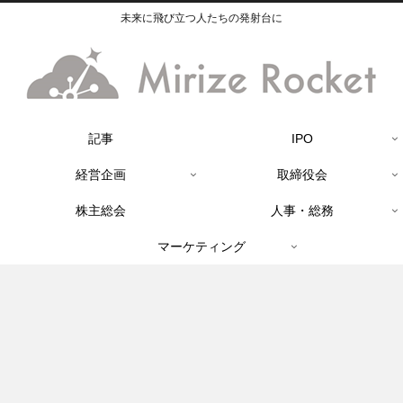
未来に飛び立つ人たちの発射台に
記事
IPO
経営企画
取締役会
株主総会
人事・総務
マーケティング