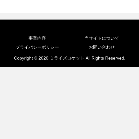
事業内容
当サイトについて
プライバシーポリシー
お問い合わせ
Copyright © 2020 ミライズロケット All Rights Reserved.