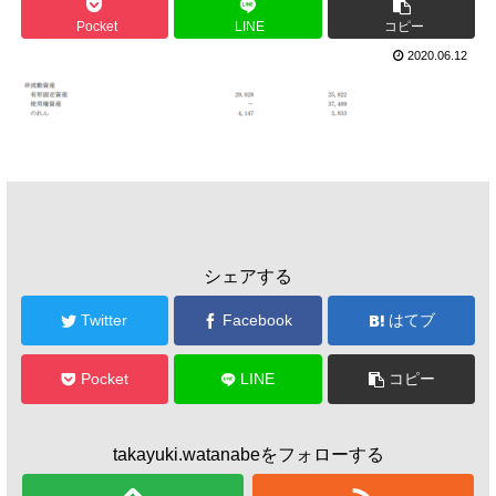
Pocket
LINE
コピー
2020.06.12
シェアする
Twitter
Facebook
はてブ
Pocket
LINE
コピー
takayuki.watanabeをフォローする