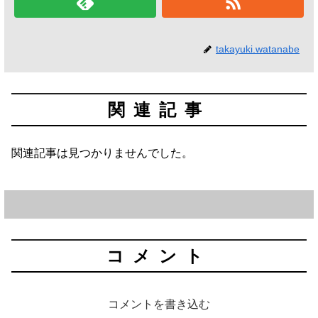
takayuki.watanabe
関連記事
関連記事は見つかりませんでした。
コメント
コメントを書き込む