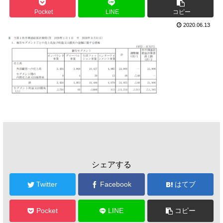
Pocket
LINE
コピー
2020.06.13
シェアする
Twitter
Facebook
はてブ
Pocket
LINE
コピー