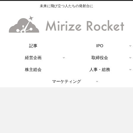
未来に飛び立つ人たちの発射台に
記事
IPO
経営企画
取締役会
株主総会
人事・総務
マーケティング