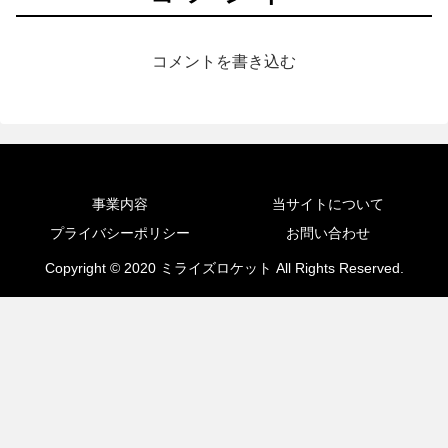
コメントを書き込む
事業内容
当サイトについて
プライバシーポリシー
お問い合わせ
Copyright © 2020 ミライズロケット All Rights Reserved.