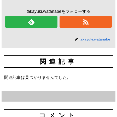
takayuki.watanabeをフォローする
takayuki.watanabe
関連記事
関連記事は見つかりませんでした。
コメント