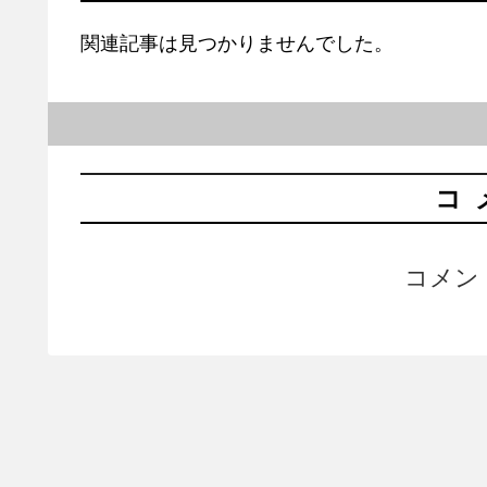
関連記事は見つかりませんでした。
コ
コメン