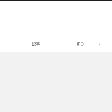
記事
IPO