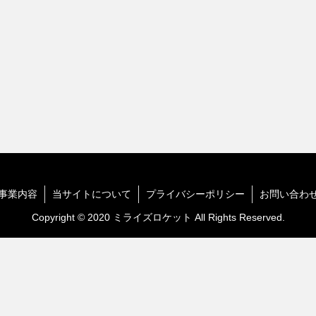
事業内容
当サイトについて
プライバシーポリシー
お問い合わ
Copyright © 2020 ミライズロケット All Rights Reserved.