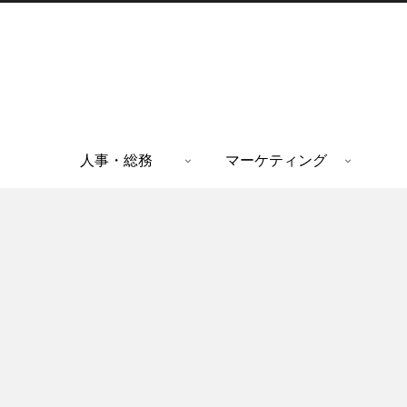
人事・総務
マーケティング