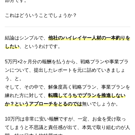
部分です。
これはどういうことでしょうか？
結論はシンプルで、
他社のハイレイヤー人材の一本釣りを
したい
、というわけです。
5万円×2ヶ月分の報酬を払うから、戦略プランや事業プラ
ンについて、提出したレポートを元に詰めていきましょ
う、と。
そして、その中で、解像度高く戦略プラン、事業プランを
練れた方に対して、
転職してうちでプランを推進しない
か？というアプローチをとるのでは
無いでしょうか。
10万円は非常に安い報酬ですが、一定、お金を受け取っ
てしまうと不思議と責任感が出て、本気で取り組むのが人