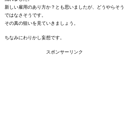
新しい雇用のあり方か？とも思いましたが、どうやらそう
ではなさそうです。
その真の狙いを見ていきましょう。
ちなみにわりかし妄想です。
スポンサーリンク