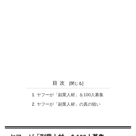
目次
ヤフーが「副業人材」を100人募集
ヤフーが「副業人材」の真の狙い