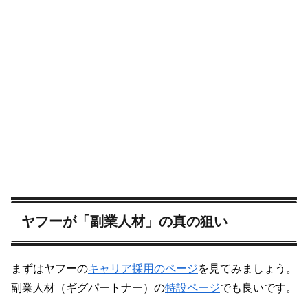
ヤフーが「副業人材」の真の狙い
まずはヤフーの
キャリア採用のページ
を見てみましょう。
副業人材（ギグパートナー）の
特設ページ
でも良いです。