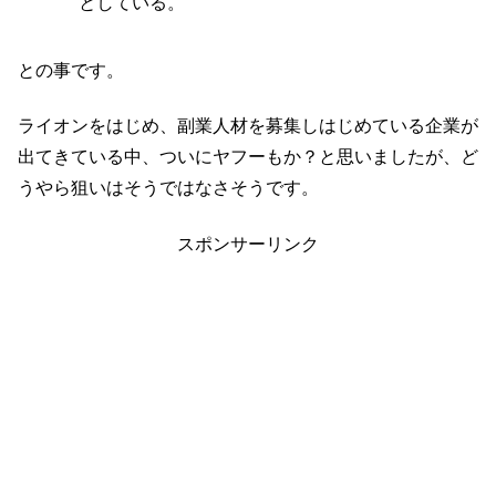
としている。
との事です。
ライオンをはじめ、副業人材を募集しはじめている企業が
出てきている中、ついにヤフーもか？と思いましたが、ど
うやら狙いはそうではなさそうです。
スポンサーリンク