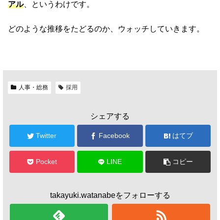
アル
、というわけです。
どのような推移をたどるのか、ウォッチしていきます。
人事・総務
採用
シェアする
Twitter
Facebook
はてブ
Pocket
LINE
コピー
takayuki.watanabeをフォローする