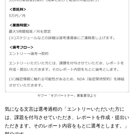
ヤフー「ギグパートナー」募集要項より
気になる文言は選考過程の「エントリーいただいた方に
は、課題を付与させていただき、レポートを作成・提出い
ただきます。そのレポート内容をもとに選考とします。」