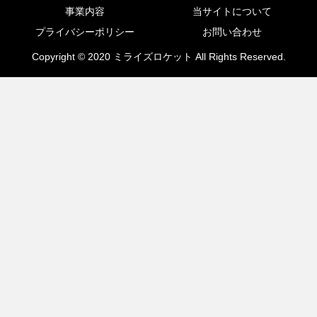
事業内容
当サイトについて
プライバシーポリシー
お問い合わせ
Copyright © 2020 ミライズロケット All Rights Reserved.