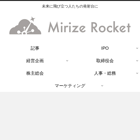
未来に飛び立つ人たちの発射台に
記事
IPO
経営企画
取締役会
株主総会
人事・総務
マーケティング