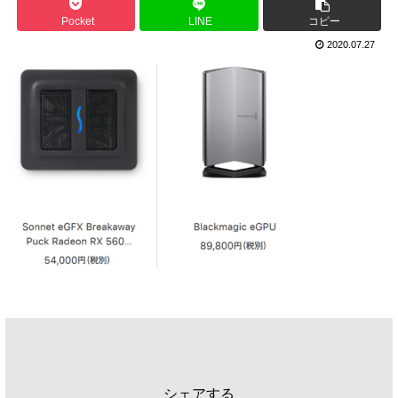
Pocket
LINE
コピー
2020.07.27
シェアする