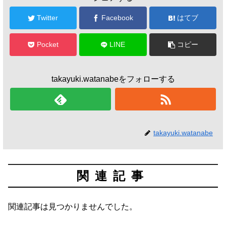
Twitter
Facebook
はてブ
Pocket
LINE
コピー
takayuki.watanabeをフォローする
takayuki.watanabe
関連記事
関連記事は見つかりませんでした。