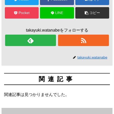
Pocket
LINE
コピー
takayuki.watanabeをフォローする
takayuki.watanabe
関連記事
関連記事は見つかりませんでした。