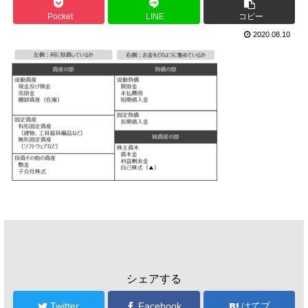
Pocket
LINE
コピー
2020.08.10
シェアする
Twitter
Facebook
はてブ