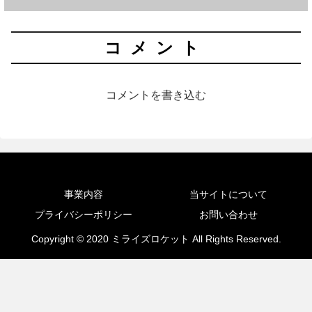
コメント
コメントを書き込む
事業内容
当サイトについて
プライバシーポリシー
お問い合わせ
Copyright © 2020 ミライズロケット All Rights Reserved.