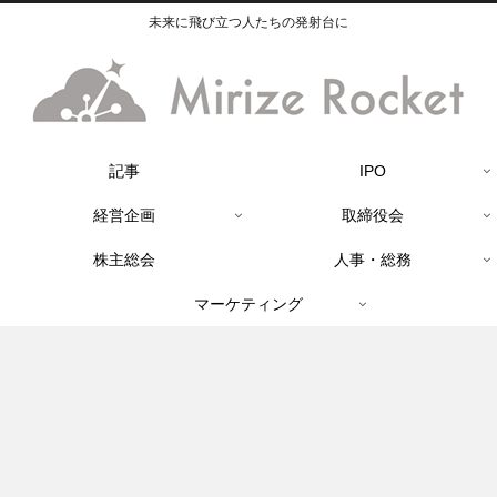
未来に飛び立つ人たちの発射台に
記事
IPO
経営企画
取締役会
株主総会
人事・総務
マーケティング