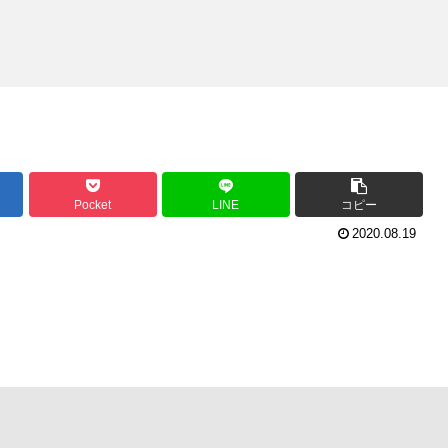
Pocket
LINE
コピー
2020.08.19