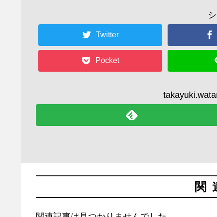
シ
Twitter
Pocket
takayuki.
関
関連記事は見つかりませんでした。