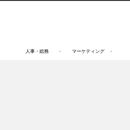
人事・総務
マーケティング