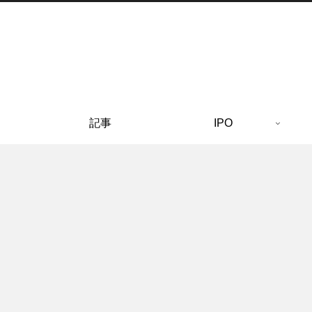
記事
IPO