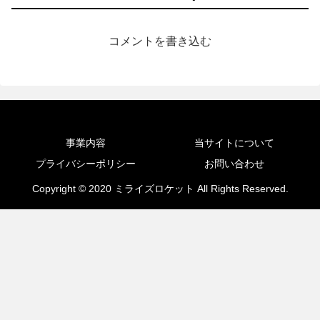
コメントを書き込む
事業内容
当サイトについて
プライバシーポリシー
お問い合わせ
Copyright © 2020 ミライズロケット All Rights Reserved.