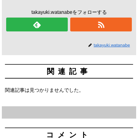
takayuki.watanabeをフォローする
takayuki.watanabe
関連記事
関連記事は見つかりませんでした。
コメント