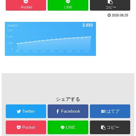
Pocket
LINE
コピー
2020.08.25
シェアする
Twitter
Facebook
はてブ
Pocket
LINE
コピー