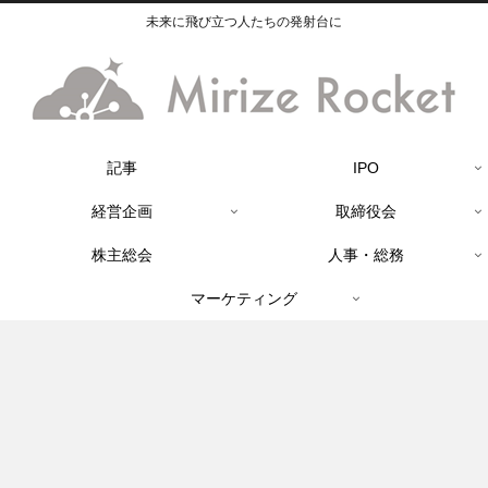
未来に飛び立つ人たちの発射台に
記事
IPO
経営企画
取締役会
株主総会
人事・総務
マーケティング