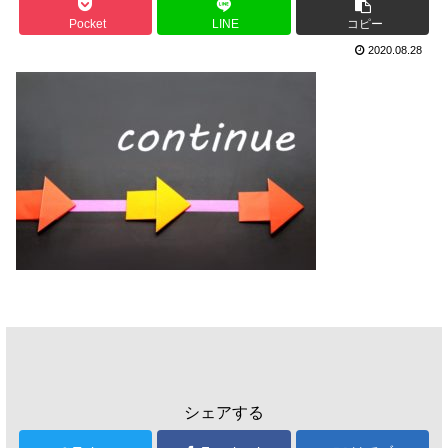
Pocket
LINE
コピー
2020.08.28
シェアする