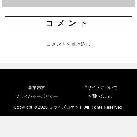
コメント
コメントを書き込む
事業内容
当サイトについて
プライバシーポリシー
お問い合わせ
Copyright © 2020 ミライズロケット All Rights Reserved.