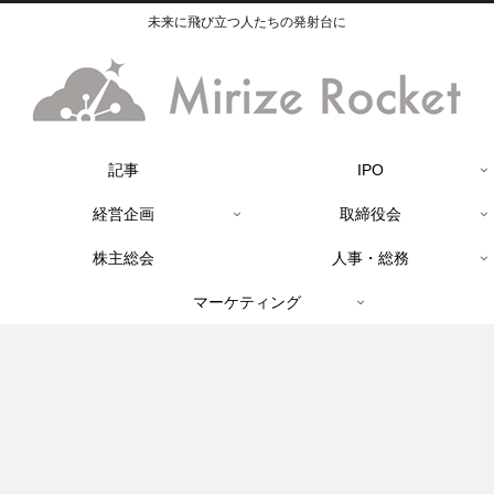
未来に飛び立つ人たちの発射台に
記事
IPO
経営企画
取締役会
株主総会
人事・総務
マーケティング