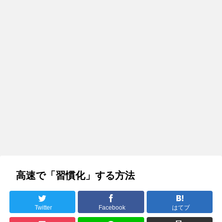
高速で「習慣化」する方法
Twitter
Facebook
はてブ