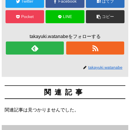
Twitter
Facebook
はてブ
Pocket
LINE
コピー
takayuki.watanabeをフォローする
takayuki.watanabe
関連記事
関連記事は見つかりませんでした。