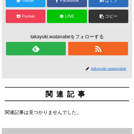
Twitter
Facebook
はてブ
Pocket
LINE
コピー
takayuki.watanabeをフォローする
takayuki.watanabe
関連記事
関連記事は見つかりませんでした。