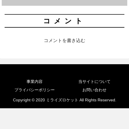
コメント
コメントを書き込む
事業内容
当サイトについて
プライバシーポリシー
お問い合わせ
Copyright © 2020 ミライズロケット All Rights Reserved.