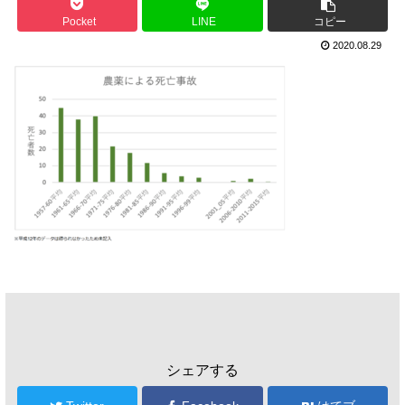
Pocket
LINE
コピー
2020.08.29
シェアする