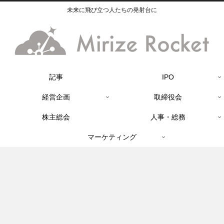
未来に飛び立つ人たちの発射台に
記事
IPO
経営企画
取締役会
株主総会
人事・総務
マーケティング