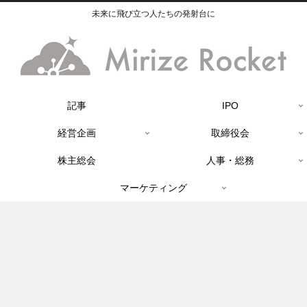
未来に飛び立つ人たちの発射台に
記事
IPO
経営企画
取締役会
株主総会
人事・総務
マーケティング