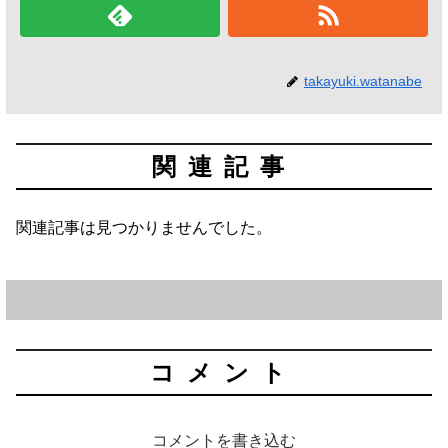
takayuki.watanabe
関連記事
関連記事は見つかりませんでした。
コメント
コメントを書き込む