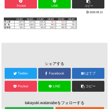
Pocket
LINE
コピー
2020.09.13
シェアする
Twitter
Facebook
はてブ
Pocket
LINE
コピー
takayuki.watanabeをフォローする