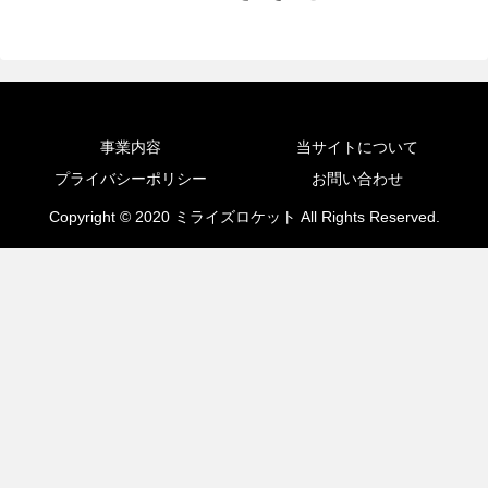
事業内容
当サイトについて
プライバシーポリシー
お問い合わせ
Copyright © 2020 ミライズロケット All Rights Reserved.