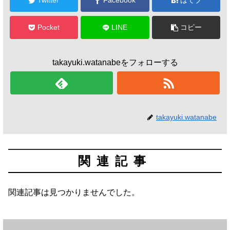
Twitter
Facebook
はてブ
Pocket
LINE
コピー
takayuki.watanabeをフォローする
takayuki.watanabe
関連記事
関連記事は見つかりませんでした。