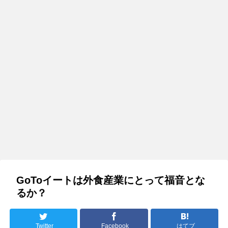
GoToイートは外食産業にとって福音とな
るか？
Twitter
Facebook
はてブ