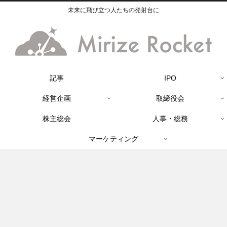
未来に飛び立つ人たちの発射台に
記事
IPO
経営企画
取締役会
株主総会
人事・総務
マーケティング