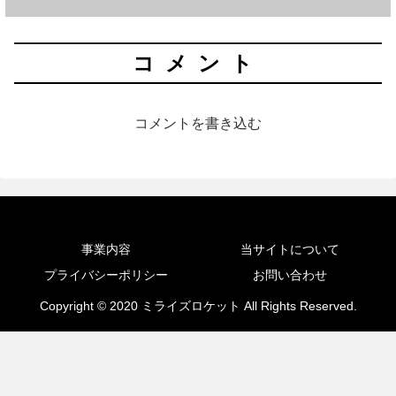
コメント
コメントを書き込む
事業内容
当サイトについて
プライバシーポリシー
お問い合わせ
Copyright © 2020 ミライズロケット All Rights Reserved.