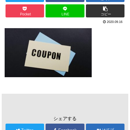
Pocket
LINE
コピー
2020.09.16
シェアする