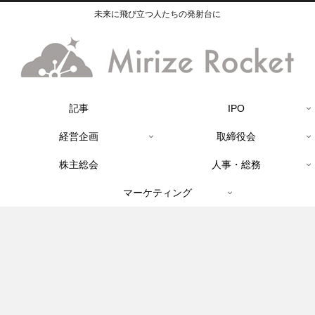
未来に飛び立つ人たちの発射台に
記事
IPO
経営企画
取締役会
株主総会
人事・総務
マーケティング