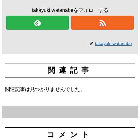
takayuki.watanabeをフォローする
takayuki.watanabe
関連記事
関連記事は見つかりませんでした。
コメント