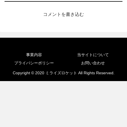
コメントを書き込む
事業内容
当サイトについて
プライバシーポリシー
お問い合わせ
Copyright © 2020 ミライズロケット All Rights Reserved.