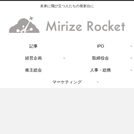
未来に飛び立つ人たちの発射台に
記事
IPO
経営企画
取締役会
株主総会
人事・総務
マーケティング