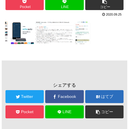
Pocket
LINE
コピー
2020.09.25
シェアする
Twitter
Facebook
はてブ
Pocket
LINE
コピー