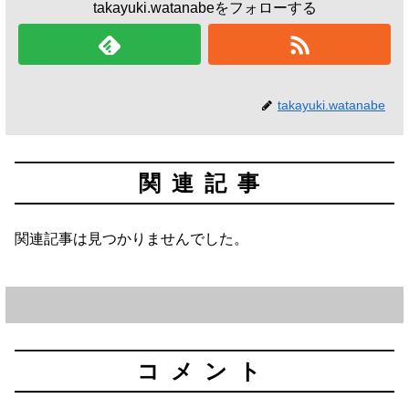
takayuki.watanabeをフォローする
takayuki.watanabe
関連記事
関連記事は見つかりませんでした。
コメント