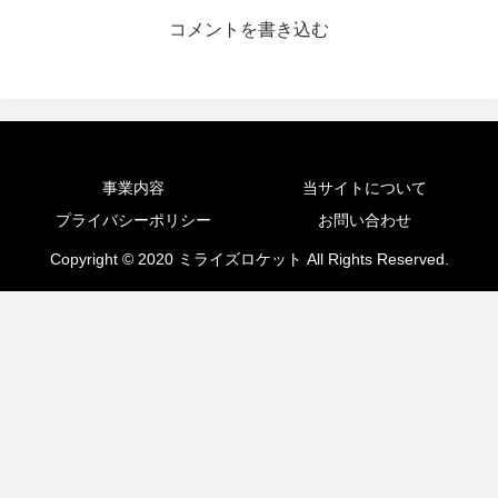
コメントを書き込む
事業内容
当サイトについて
プライバシーポリシー
お問い合わせ
Copyright © 2020 ミライズロケット All Rights Reserved.