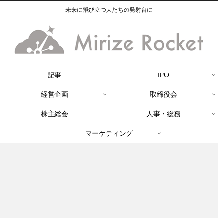
未来に飛び立つ人たちの発射台に
記事
IPO
経営企画
取締役会
株主総会
人事・総務
マーケティング