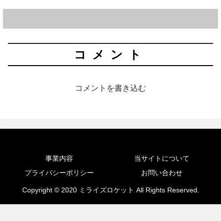
コメント
コメントを書き込む
事業内容
当サイトについて
プライバシーポリシー
お問い合わせ
Copyright © 2020 ミライズロケット All Rights Reserved.