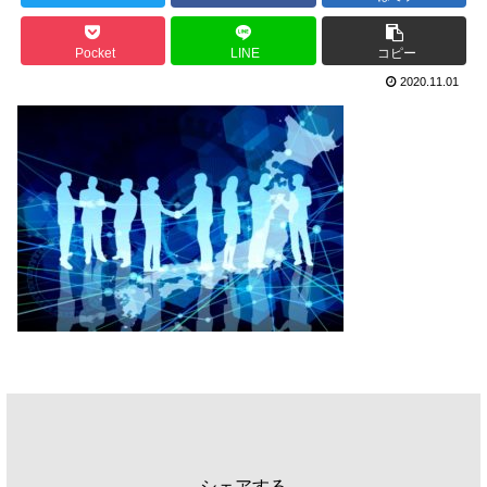
Pocket
LINE
コピー
2020.11.01
シェアする