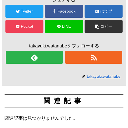
Twitter
Facebook
はてブ
Pocket
LINE
コピー
takayuki.watanabeをフォローする
takayuki.watanabe
関連記事
関連記事は見つかりませんでした。