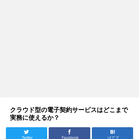
クラウド型の電子契約サービスはどこまで
実務に使えるか？
Twitter
Facebook
はてブ