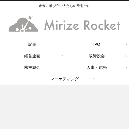
未来に飛び立つ人たちの発射台に
記事
IPO
経営企画
取締役会
株主総会
人事・総務
マーケティング