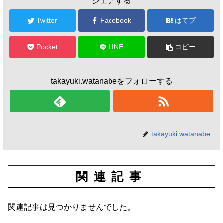
シェアする
Twitter
Facebook
はてブ
Pocket
LINE
コピー
takayuki.watanabeをフォローする
takayuki.watanabe
関連記事
関連記事は見つかりませんでした。