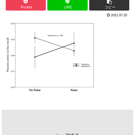
Pocket
LINE
コピー
2021.07.25