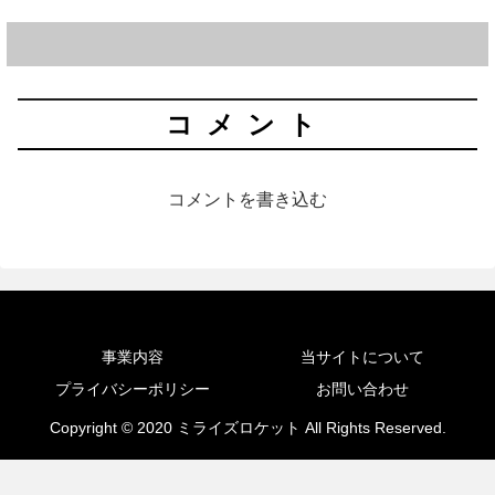
コメント
コメントを書き込む
事業内容
当サイトについて
プライバシーポリシー
お問い合わせ
Copyright © 2020 ミライズロケット All Rights Reserved.