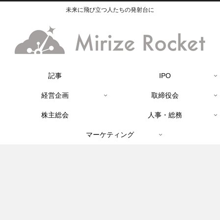
未来に飛び立つ人たちの発射台に
記事
IPO
経営企画
取締役会
株主総会
人事・総務
マーケティング