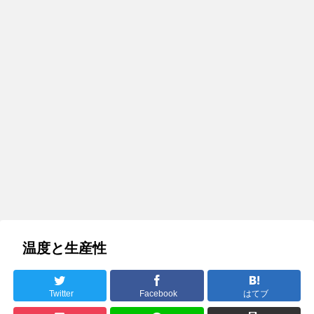
温度と生産性
Twitter
Facebook
はてブ