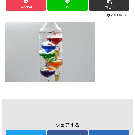
Pocket
LINE
コピー
2021.07.28
シェアする