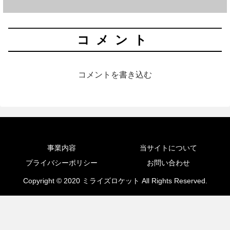
コメント
コメントを書き込む
事業内容
当サイトについて
プライバシーポリシー
お問い合わせ
Copyright © 2020 ミライズロケット All Rights Reserved.