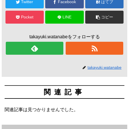
Twitter
Facebook
はてブ
Pocket
LINE
コピー
takayuki.watanabeをフォローする
takayuki.watanabe
関連記事
関連記事は見つかりませんでした。