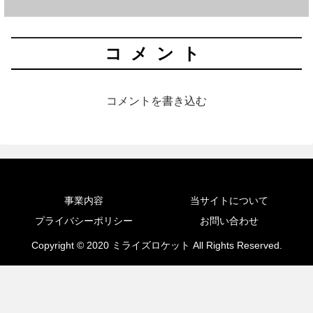
コメント
コメントを書き込む
事業内容
当サイトについて
プライバシーポリシー
お問い合わせ
Copyright © 2020 ミライズロケット All Rights Reserved.