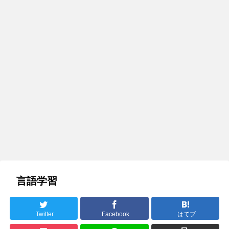
言語学習
Twitter
Facebook
はてブ