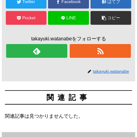
Twitter
Facebook
はてブ
Pocket
LINE
コピー
takayuki.watanabeをフォローする
takayuki.watanabe
関連記事
関連記事は見つかりませんでした。