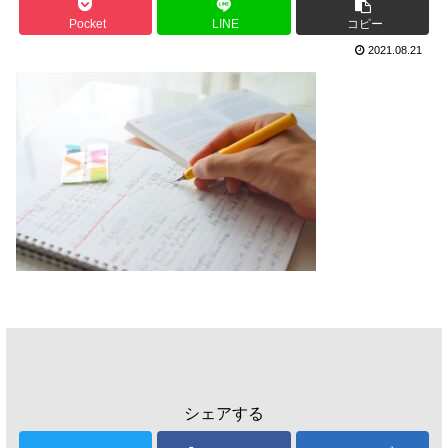
Pocket
LINE
コピー
2021.08.21
シェアする