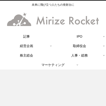
未来に飛び立つ人たちの発射台に
記事
IPO
経営企画
取締役会
株主総会
人事・総務
マーケティング